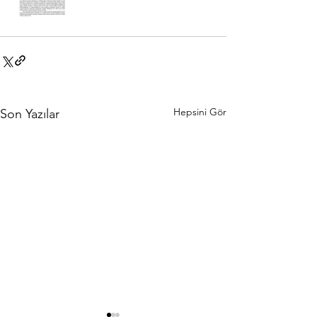
Hepsini Gör
Son Yazılar