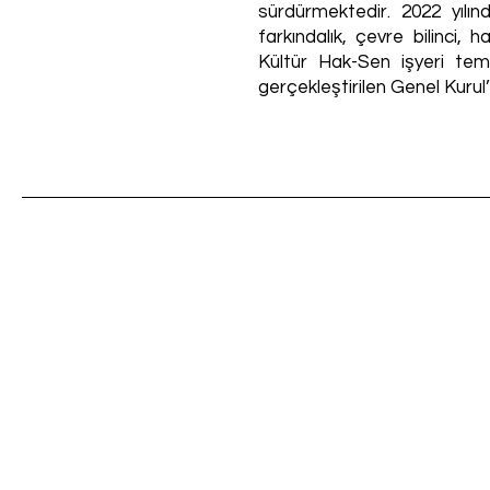
sürdürmektedir. 2022 yılı
farkındalık, çevre bilinci
Kültür Hak-Sen işyeri tem
gerçekleştirilen Genel Kurul’