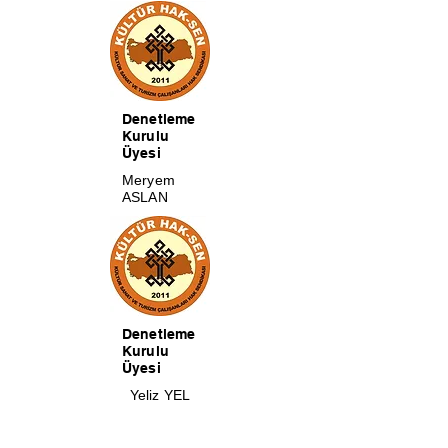
Denetleme
Kurulu
Üyesi
Meryem
ASLAN
Denetleme
Kurulu
Üyesi
Yeliz YEL