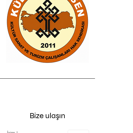
Bize ulaşın