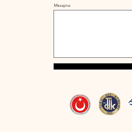
Mesajınız