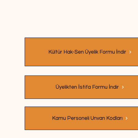
Kültür Hak-Sen Üyelik Formu İndir
Üyelikten İstifa Formu İndir
Kamu Personeli Unvan Kodları