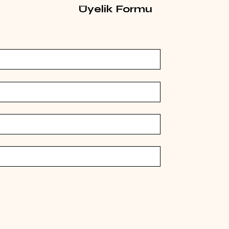
Üyelik Formu