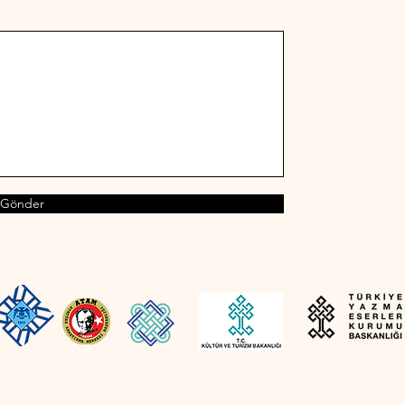
Gönder