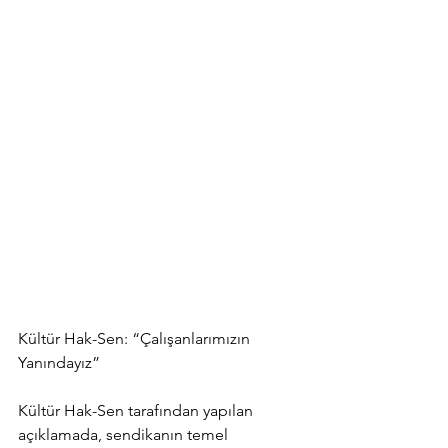
Kültür Hak-Sen: “Çalışanlarımızın 
Yanındayız”
Kültür Hak-Sen tarafından yapılan 
açıklamada, sendikanın temel 