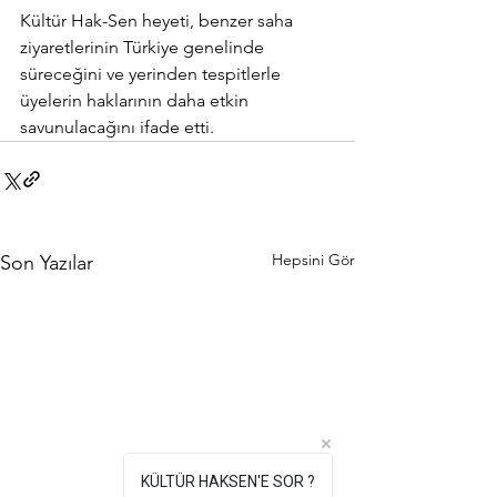
Kültür Hak-Sen heyeti, benzer saha 
ziyaretlerinin Türkiye genelinde 
süreceğini ve yerinden tespitlerle 
üyelerin haklarının daha etkin 
savunulacağını ifade etti.
Hepsini Gör
Son Yazılar
KÜLTÜR HAKSEN'E SOR ?