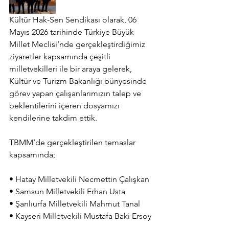
Kültür Hak-Sen Sendikası olarak, 06 
Mayıs 2026 tarihinde Türkiye Büyük 
Millet Meclisi’nde gerçekleştirdiğimiz 
ziyaretler kapsamında çeşitli 
milletvekilleri ile bir araya gelerek, 
Kültür ve Turizm Bakanlığı bünyesinde 
görev yapan çalışanlarımızın talep ve 
beklentilerini içeren dosyamızı 
kendilerine takdim ettik.
TBMM’de gerçekleştirilen temaslar 
kapsamında;
• Hatay Milletvekili Necmettin Çalışkan
• Samsun Milletvekili Erhan Usta
• Şanlıurfa Milletvekili Mahmut Tanal
• Kayseri Milletvekili Mustafa Baki Ersoy