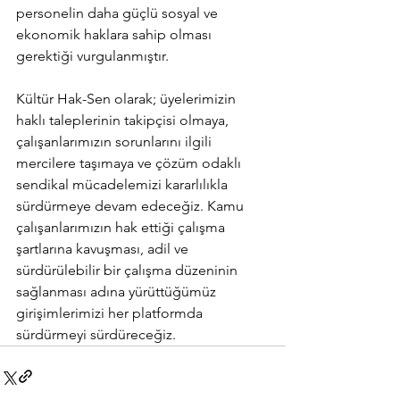
personelin daha güçlü sosyal ve 
ekonomik haklara sahip olması 
gerektiği vurgulanmıştır.
Kültür Hak-Sen olarak; üyelerimizin 
haklı taleplerinin takipçisi olmaya, 
çalışanlarımızın sorunlarını ilgili 
mercilere taşımaya ve çözüm odaklı 
sendikal mücadelemizi kararlılıkla 
sürdürmeye devam edeceğiz. Kamu 
çalışanlarımızın hak ettiği çalışma 
şartlarına kavuşması, adil ve 
sürdürülebilir bir çalışma düzeninin 
sağlanması adına yürüttüğümüz 
girişimlerimizi her platformda 
sürdürmeyi sürdüreceğiz.