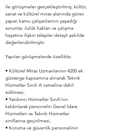
ile görüşmeler gerçekleştirilmiş; kültür, 
sanat ve kültürel miras alanında görev 
yapan kamu çalışanlarının yaşadığı 
sorunlar, özlük hakları ve çalışma 
hayatına ilişkin talepler detaylı şekilde 
değerlendirilmiştir.
Yapılan görüşmelerde özellikle;
• Kültürel Miras Uzmanlarının 4200 ek 
gösterge kapsamına alınarak Teknik 
Hizmetler Sınıfı A cetveline dahil 
edilmesi,
• Yardımcı Hizmetler Sınıfı’nın 
kaldırılarak personelin Genel İdare 
Hizmetleri ve Teknik Hizmetler 
sınıflarına geçirilmesi,
• Koruma ve güvenlik personelinin 