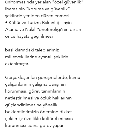
üniformasında yer alan “özel güvenlik” 
ibaresinin “koruma ve güvenlik” 
şeklinde yeniden düzenlenmesi,
• Kültür ve Turizm Bakanlığı Tayin, 
Atama ve Nakil Yönetmeliği’nin bir an 
önce hayata geçirilmesi
başlıklarındaki taleplerimiz 
milletvekillerine ayrıntılı şekilde 
aktarılmıştır.
Gerçekleştirilen görüşmelerde, kamu 
çalışanlarının çalışma barışının 
korunması, görev tanımlarının 
netleştirilmesi ve özlük haklarının 
güçlendirilmesine yönelik 
beklentilerimizin önemine dikkat 
çekilmiş; özellikle kültürel mirasın 
korunması adına görev yapan 