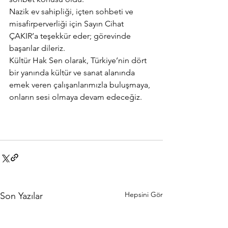
Nazik ev sahipliği, içten sohbeti ve 
misafirperverliği için Sayın Cihat 
ÇAKIR’a teşekkür eder; görevinde 
başarılar dileriz.
Kültür Hak Sen olarak, Türkiye’nin dört 
bir yanında kültür ve sanat alanında 
emek veren çalışanlarımızla buluşmaya, 
onların sesi olmaya devam edeceğiz.
Hepsini Gör
Son Yazılar