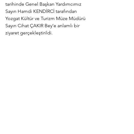
tarihinde Genel Başkan Yardımcımız 
Sayın Hamdi KENDİRCİ tarafından 
Yozgat Kültür ve Turizm Müze Müdürü 
Sayın Cihat ÇAKIR Bey’e anlamlı bir 
ziyaret gerçekleştirildi.