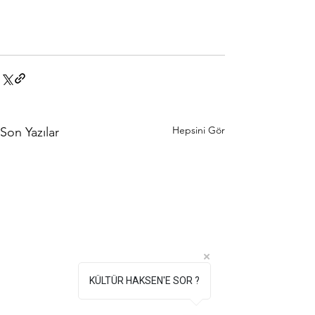
Hepsini Gör
Son Yazılar
KÜLTÜR HAKSEN'E SOR ?