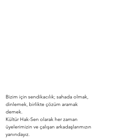
Bizim için sendikacılık; sahada olmak, 
dinlemek, birlikte çözüm aramak 
demek.
Kültür Hak-Sen olarak her zaman 
üyelerimizin ve çalışan arkadaşlarımızın 
yanındayız.