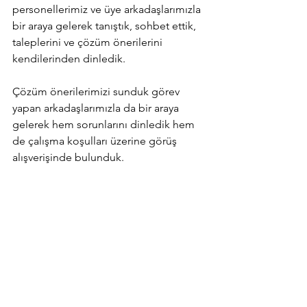
personellerimiz ve üye arkadaşlarımızla 
bir araya gelerek tanıştık, sohbet ettik, 
taleplerini ve çözüm önerilerini 
kendilerinden dinledik.
Çözüm önerilerimizi sunduk görev 
yapan arkadaşlarımızla da bir araya 
gelerek hem sorunlarını dinledik hem 
de çalışma koşulları üzerine görüş 
alışverişinde bulunduk.